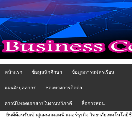
หน้าเเรก
ข้อมูลนักศึกษา
ข้อมูลการสมัครเรียน
แผนผังบุคลากร
ช่องทางการติดต่อ
ดาวน์โหลดเอกสารใบงานทวิภาคี
สื่อการสอน
ยินดีต้อนรับเข้าสู่แผนกคอมพิวเตอร์ธุรกิจ วิทยาลัยเทคโนโลยีชื่นช