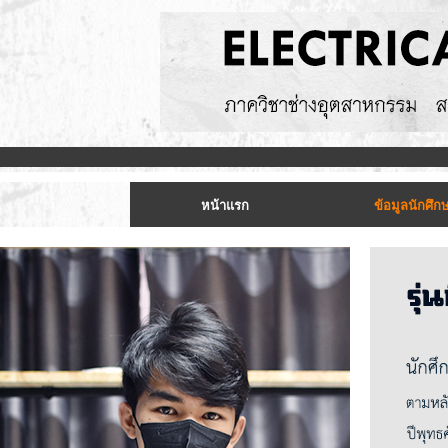
หน้าแรก
ข้อมูลนักศึก